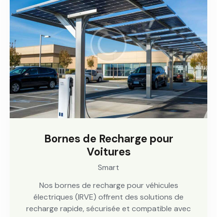
Bornes de Recharge pour
Voitures
Smart
Nos bornes de recharge pour véhicules
électriques (IRVE) offrent des solutions de
recharge rapide, sécurisée et compatible avec