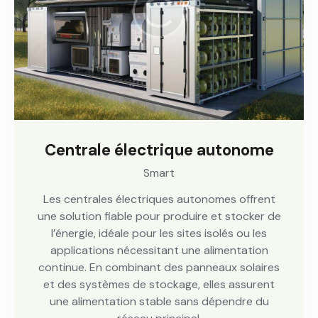
Centrale électrique autonome
Smart
Les centrales électriques autonomes offrent
une solution fiable pour produire et stocker de
l’énergie, idéale pour les sites isolés ou les
applications nécessitant une alimentation
continue. En combinant des panneaux solaires
et des systèmes de stockage, elles assurent
une alimentation stable sans dépendre du