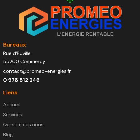
Bureaux
Rue d’Euville
55200 Commercy
contact@promeo-energies.fr
0 978 812 246
Liens
Accueil
Services
Qui sommes nous
Blog