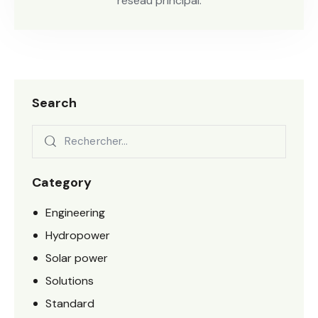
réseau principal.
Search
Rechercher :
Category
Engineering
Hydropower
Solar power
Solutions
Standard