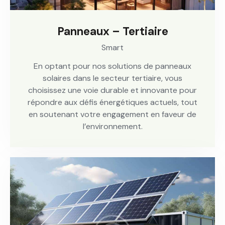
Panneaux – Tertiaire
Smart
En optant pour nos solutions de panneaux
solaires dans le secteur tertiaire, vous
choisissez une voie durable et innovante pour
répondre aux défis énergétiques actuels, tout
en soutenant votre engagement en faveur de
l’environnement.