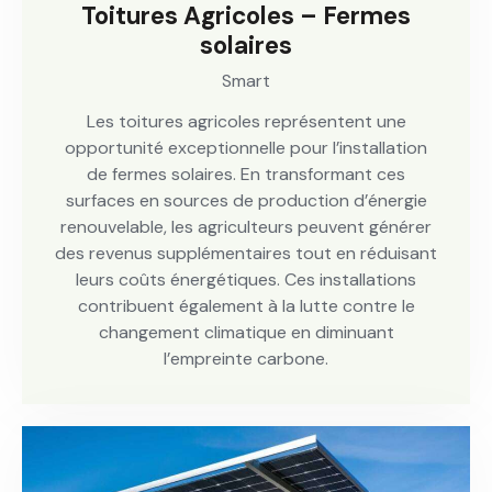
Toitures Agricoles – Fermes
solaires
Smart
Les toitures agricoles représentent une
opportunité exceptionnelle pour l’installation
de fermes solaires. En transformant ces
surfaces en sources de production d’énergie
renouvelable, les agriculteurs peuvent générer
des revenus supplémentaires tout en réduisant
leurs coûts énergétiques. Ces installations
contribuent également à la lutte contre le
changement climatique en diminuant
l’empreinte carbone.