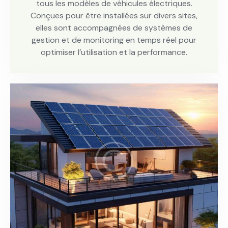
tous les modèles de véhicules électriques.
Conçues pour être installées sur divers sites,
elles sont accompagnées de systèmes de
gestion et de monitoring en temps réel pour
optimiser l’utilisation et la performance.