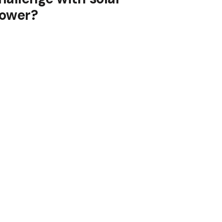
ower?