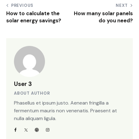
PREVIOUS
NEXT
How to calculate the
How many solar panels
solar energy savings?
do you need?
User 3
ABOUT AUTHOR
Phasellus et ipsum justo. Aenean fringilla a
fermentum mauris non venenatis. Praesent at
nulla aliquam ligula.