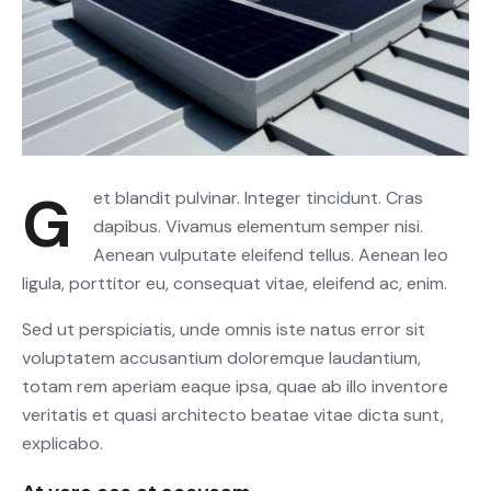
Get blandit pulvinar. Integer tincidunt. Cras
dapibus. Vivamus elementum semper nisi.
Aenean vulputate eleifend tellus. Aenean leo
ligula, porttitor eu, consequat vitae, eleifend ac, enim.
Sed ut perspiciatis, unde omnis iste natus error sit
voluptatem accusantium doloremque laudantium,
totam rem aperiam eaque ipsa, quae ab illo inventore
veritatis et quasi architecto beatae vitae dicta sunt,
explicabo.