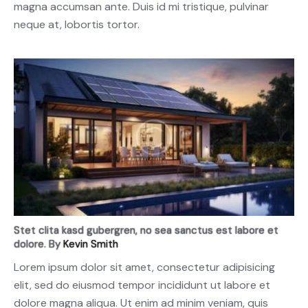
magna accumsan ante. Duis id mi tristique, pulvinar
neque at, lobortis tortor.
Stet clita kasd gubergren, no sea sanctus est labore et
dolore. By
Kevin Smith
Lorem ipsum dolor sit amet, consectetur adipisicing
elit, sed do eiusmod tempor incididunt ut labore et
dolore magna aliqua. Ut enim ad minim veniam, quis