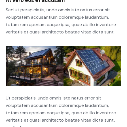
At vero eos et accusam
Sed ut perspiciatis, unde omnis iste natus error sit
voluptatem accusantium doloremque laudantium,
totam rem aperiam eaque ipsa, quae ab illo inventore
veritatis et quasi architecto beatae vitae dicta sunt.
Ut perspiciatis, unde omnis iste natus error sit
voluptatem accusantium doloremque laudantium,
totam rem aperiam eaque ipsa, quae ab illo inventore
veritatis et quasi architecto beatae vitae dicta sunt,