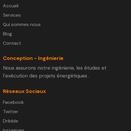
Accueil
Services
Qui sommes nous
Blog
Contact
Conception - Ingénierie
Nous assurons notre ingénierie, les études et
l’exécution des projets énergétiques .
Réseaux Sociaux
Facebook
Twitter
Dribble
Instagram