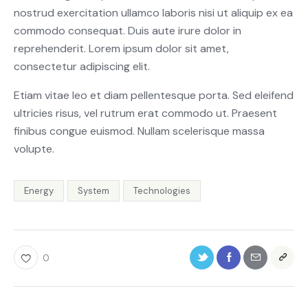
nostrud exercitation ullamco laboris nisi ut aliquip ex ea
commodo consequat. Duis aute irure dolor in
reprehenderit. Lorem ipsum dolor sit amet,
consectetur adipiscing elit.
Etiam vitae leo et diam pellentesque porta. Sed eleifend
ultricies risus, vel rutrum erat commodo ut. Praesent
finibus congue euismod. Nullam scelerisque massa
volupte.
Energy
System
Technologies
0