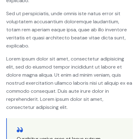
explicabo.
Sed ut perspiciatis, unde omnis iste natus error sit
voluptatem accusantium doloremque laudantium,
totam rem aperiam eaque ipsa, quae ab illo inventore
veritatis et quasi architecto beatae vitae dicta sunt,
explicabo.
Lorem ipsum dolor sit amet, consectetur adipisicing
elit, sed do eiusmod tempor incididunt ut labore et
dolore magna aliqua. Ut enim ad minim veniam, quis
nostrud exercitation ullamco laboris nisi ut aliquip ex ea
commodo consequat. Duis aute irure dolor in
reprehenderit. Lorem ipsum dolor sit amet,
consectetur adipiscing elit.
Curabitur varius eros et lacus rutrum