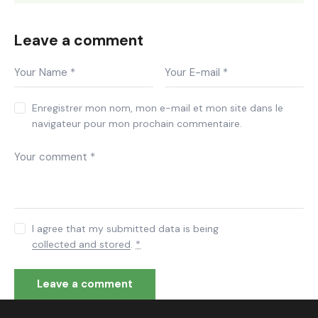
Leave a comment
Enregistrer mon nom, mon e-mail et mon site dans le
navigateur pour mon prochain commentaire.
I agree that my submitted data is being
collected and stored
.
*