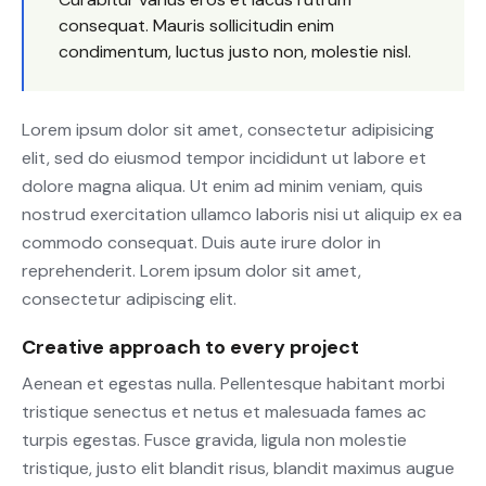
consequat. Mauris sollicitudin enim
condimentum, luctus justo non, molestie nisl.
Lorem ipsum dolor sit amet, consectetur adipisicing
elit, sed do eiusmod tempor incididunt ut labore et
dolore magna aliqua. Ut enim ad minim veniam, quis
nostrud exercitation ullamco laboris nisi ut aliquip ex ea
commodo consequat. Duis aute irure dolor in
reprehenderit. Lorem ipsum dolor sit amet,
consectetur adipiscing elit.
Creative approach to every project
Aenean et egestas nulla. Pellentesque habitant morbi
tristique senectus et netus et malesuada fames ac
turpis egestas. Fusce gravida, ligula non molestie
tristique, justo elit blandit risus, blandit maximus augue