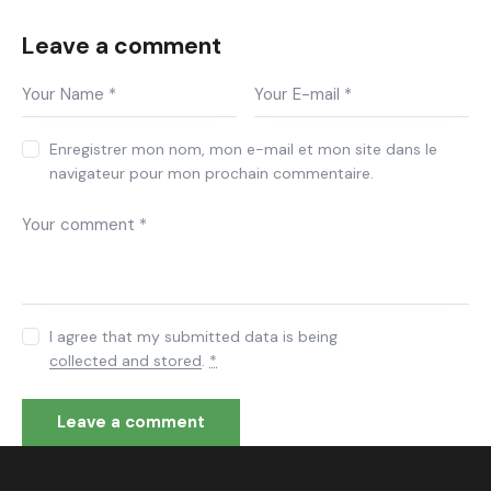
Leave a comment
Enregistrer mon nom, mon e-mail et mon site dans le
navigateur pour mon prochain commentaire.
I agree that my submitted data is being
collected and stored
.
*