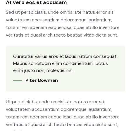
At vero eos et accusam
Sed ut perspiciatis, unde omnis iste natus error sit
voluptatem accusantium doloremque laudantium,
totam rem aperiam eaque ipsa, quae ab illo inventore
veritatis et quasi architecto beatae vitae dicta sunt.
Curabitur varius eros et lacus rutrum consequat.
Mauris sollicitudin enim condimentum, luctus
enim justo non, molestie nisl.
Piter Bowman
Ut perspiciatis, unde omnis iste natus error sit
voluptatem accusantium doloremque laudantium,
totam rem aperiam eaque ipsa, quae ab illo inventore
veritatis et quasi architecto beatae vitae dicta sunt,