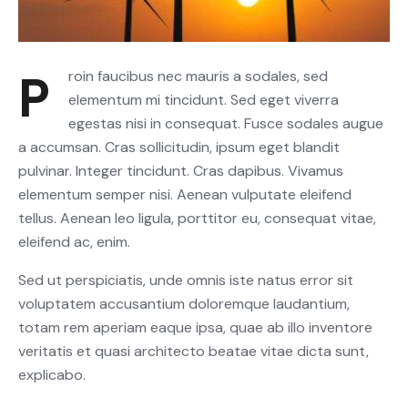
Proin faucibus nec mauris a sodales, sed
elementum mi tincidunt. Sed eget viverra
egestas nisi in consequat. Fusce sodales augue
a accumsan. Cras sollicitudin, ipsum eget blandit
pulvinar. Integer tincidunt. Cras dapibus. Vivamus
elementum semper nisi. Aenean vulputate eleifend
tellus. Aenean leo ligula, porttitor eu, consequat vitae,
eleifend ac, enim.
Sed ut perspiciatis, unde omnis iste natus error sit
voluptatem accusantium doloremque laudantium,
totam rem aperiam eaque ipsa, quae ab illo inventore
veritatis et quasi architecto beatae vitae dicta sunt,
explicabo.