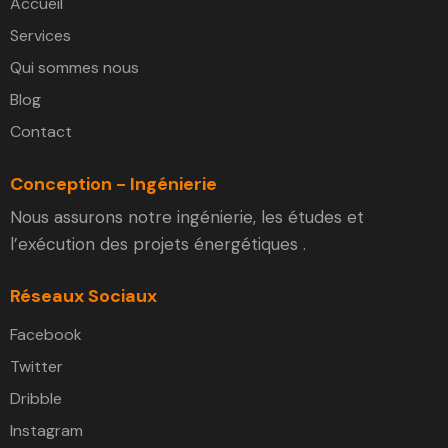
Accueil
Services
Qui sommes nous
Blog
Contact
Conception - Ingénierie
Nous assurons notre ingénierie, les études et
l’exécution des projets énergétiques .
Réseaux Sociaux
Facebook
Twitter
Dribble
Instagram