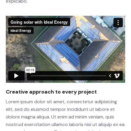
explicabo.
Creative approach to every project
Lorem ipsum dolor sit amet, consectetur adipisicing
elit, sed do eiusmod tempor incididunt ut labore et
dolore magna aliqua. Ut enim ad minim veniam, quis
nostrud exercitation ullamco laboris nisi ut aliquip ex ea