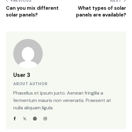
PREVIOUS
NEXT
Can you mix different
What types of solar
solar panels?
panels are available?
User 3
ABOUT AUTHOR
Phasellus et ipsum justo. Aenean fringilla a
fermentum mauris non venenatis. Praesent at
nulla aliquam ligula.