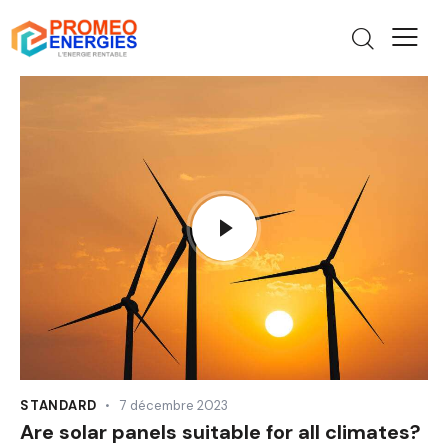
STANDARD
7 décembre 2023
Are solar panels suitable for all climates?