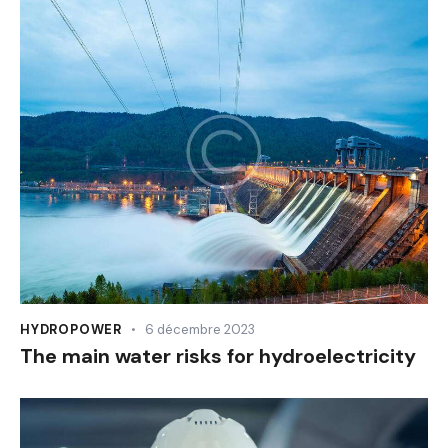
HYDROPOWER
6 décembre 2023
The main water risks for hydroelectricity