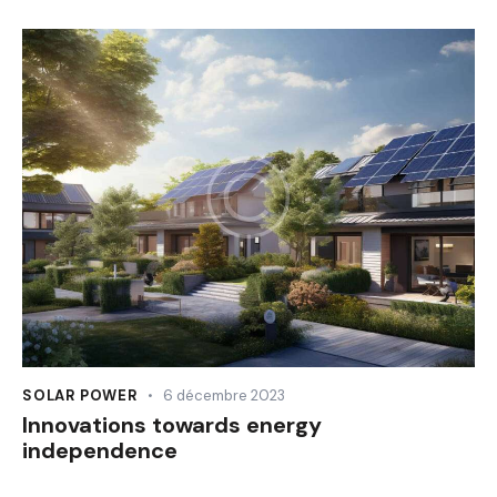
SOLAR POWER
6 décembre 2023
Innovations towards energy
independence