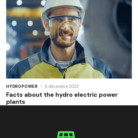
HYDROPOWER
6 décembre 2023
Facts about the hydro electric power
plants