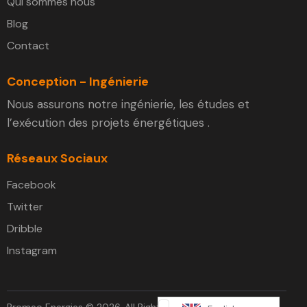
Qui sommes nous
Blog
Contact
Conception - Ingénierie
Nous assurons notre ingénierie, les études et
l’exécution des projets énergétiques .
Réseaux Sociaux
Facebook
Twitter
Dribble
Instagram
Promeo Energies © 2026. All Rights Reserved.