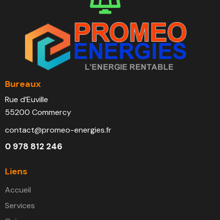
Bureaux
Rue d’Euville
55200 Commercy
contact@promeo-energies.fr
0 978 812 246
Liens
Accueil
Services