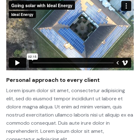
Personal approach to every client
Lorem ipsum dolor sit amet, consectetur adipisicing
elit, sed do eiusmod tempor incididunt ut labore et
dolore magna aliqua. Ut enim ad minim veniam, quis
nostrud exercitation ullamco laboris nisi ut aliquip ex ea
commodo consequat. Duis aute irure dolor in
reprehenderit. Lorem ipsum dolor sit amet,
consectetur adipiscing elit.