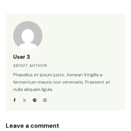
User 3
ABOUT AUTHOR
Phasellus et ipsum justo. Aenean fringilla a
fermentum mauris non venenatis. Praesent at
nulla aliquam ligula.
Leave a comment