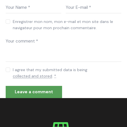
Enregistrer mon nom, mon e-mail et mon site dans le
navigateur pour mon prochain commentaire.
I agree that my submitted data is being
collected and stored
.
*