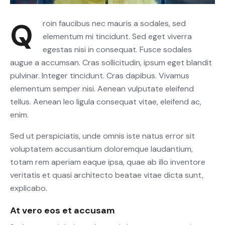
Qroin faucibus nec mauris a sodales, sed
elementum mi tincidunt. Sed eget viverra
egestas nisi in consequat. Fusce sodales
augue a accumsan. Cras sollicitudin, ipsum eget blandit
pulvinar. Integer tincidunt. Cras dapibus. Vivamus
elementum semper nisi. Aenean vulputate eleifend
tellus. Aenean leo ligula consequat vitae, eleifend ac,
enim.
Sed ut perspiciatis, unde omnis iste natus error sit
voluptatem accusantium doloremque laudantium,
totam rem aperiam eaque ipsa, quae ab illo inventore
veritatis et quasi architecto beatae vitae dicta sunt,
explicabo.
At vero eos et accusam