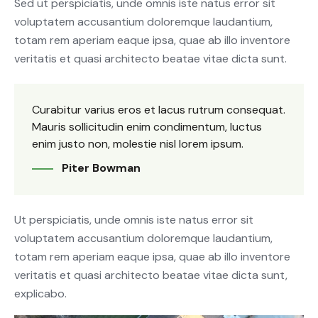
Sed ut perspiciatis, unde omnis iste natus error sit
voluptatem accusantium doloremque laudantium,
totam rem aperiam eaque ipsa, quae ab illo inventore
veritatis et quasi architecto beatae vitae dicta sunt.
Curabitur varius eros et lacus rutrum consequat.
Mauris sollicitudin enim condimentum, luctus
enim justo non, molestie nisl lorem ipsum.
Piter Bowman
Ut perspiciatis, unde omnis iste natus error sit
voluptatem accusantium doloremque laudantium,
totam rem aperiam eaque ipsa, quae ab illo inventore
veritatis et quasi architecto beatae vitae dicta sunt,
explicabo.