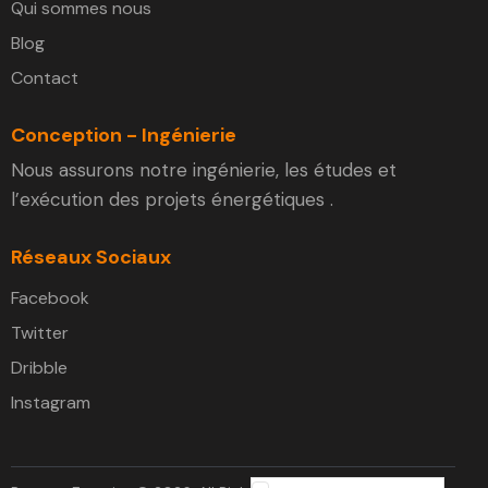
Qui sommes nous
Blog
Contact
Conception - Ingénierie
Nous assurons notre ingénierie, les études et
l’exécution des projets énergétiques .
Réseaux Sociaux
Facebook
Twitter
Dribble
Instagram