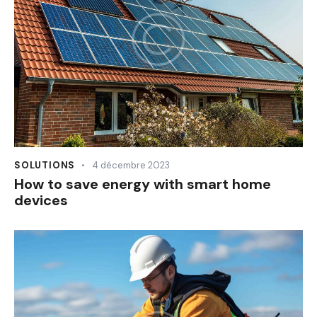
SOLUTIONS
4 décembre 2023
How to save energy with smart home
devices