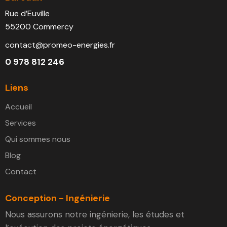
Rue d’Euville
55200 Commercy
contact@promeo-energies.fr
0 978 812 246
Liens
Accueil
Services
Qui sommes nous
Blog
Contact
Conception - Ingénierie
Nous assurons notre ingénierie, les études et