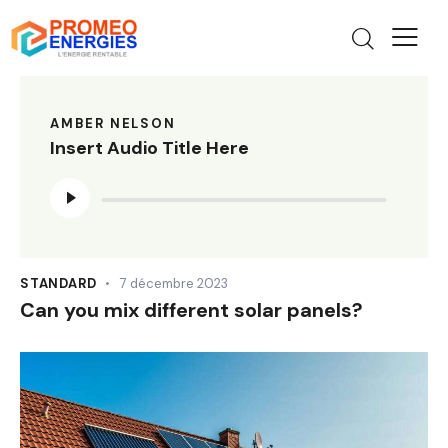
AMBER NELSON
Insert Audio Title Here
Lecteur
audio
STANDARD
7 décembre 2023
Can you mix different solar panels?