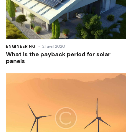
ENGINEERING
21 avril 2020
What is the payback period for solar
panels