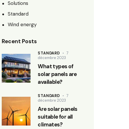
Solutions
Standard
Wind energy
Recent Posts
STANDARD
7
décembre 2023
What types of
solar panels are
available?
STANDARD
7
décembre 2023
Are solar panels
suitable for all
climates?