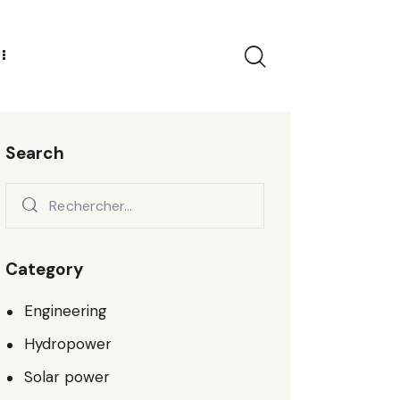
Search
Category
Engineering
Hydropower
Solar power