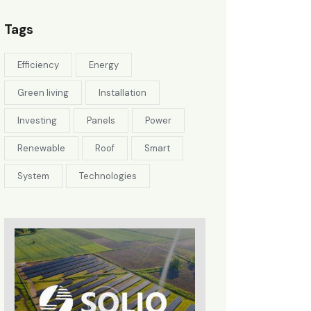
Tags
Efficiency
Energy
Green living
Installation
Investing
Panels
Power
Renewable
Roof
Smart
System
Technologies