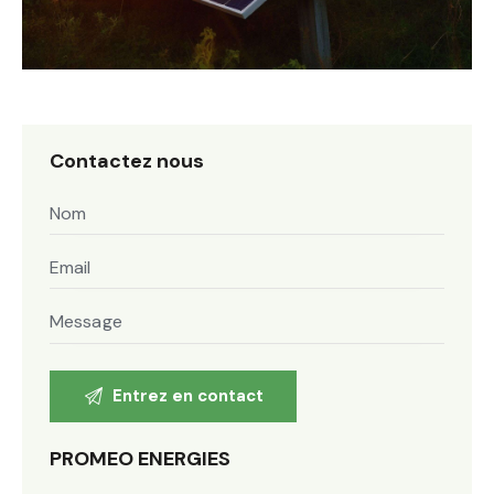
Contactez nous
PROMEO ENERGIES