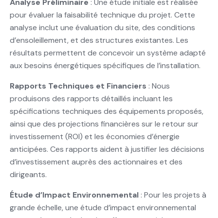
Analyse Préliminaire
: Une étude initiale est réalisée
pour évaluer la faisabilité technique du projet. Cette
analyse inclut une évaluation du site, des conditions
d’ensoleillement, et des structures existantes. Les
résultats permettent de concevoir un système adapté
aux besoins énergétiques spécifiques de l’installation.
Rapports Techniques et Financiers
: Nous
produisons des rapports détaillés incluant les
spécifications techniques des équipements proposés,
ainsi que des projections financières sur le retour sur
investissement (ROI) et les économies d’énergie
anticipées. Ces rapports aident à justifier les décisions
d’investissement auprès des actionnaires et des
dirigeants.
Étude d’Impact Environnemental
: Pour les projets à
grande échelle, une étude d’impact environnemental