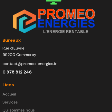
Bureaux
Rue d’Euville
55200 Commercy
contact@promeo-energies.fr
0 978 812 246
Liens
Accueil
Services
Qui sommes nous