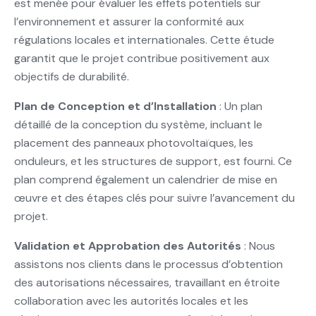
est menée pour évaluer les effets potentiels sur
l’environnement et assurer la conformité aux
régulations locales et internationales. Cette étude
garantit que le projet contribue positivement aux
objectifs de durabilité.
Plan de Conception et d’Installation
: Un plan
détaillé de la conception du système, incluant le
placement des panneaux photovoltaïques, les
onduleurs, et les structures de support, est fourni. Ce
plan comprend également un calendrier de mise en
œuvre et des étapes clés pour suivre l’avancement du
projet.
Validation et Approbation des Autorités
: Nous
assistons nos clients dans le processus d’obtention
des autorisations nécessaires, travaillant en étroite
collaboration avec les autorités locales et les