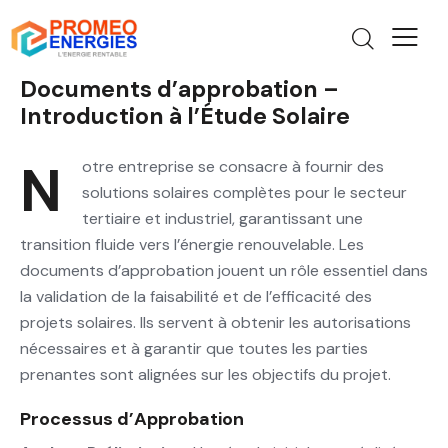
Documents d’approbation –
Introduction à l’Étude Solaire
Notre entreprise se consacre à fournir des
solutions solaires complètes pour le secteur
tertiaire et industriel, garantissant une
transition fluide vers l’énergie renouvelable. Les
documents d’approbation jouent un rôle essentiel dans
la validation de la faisabilité et de l’efficacité des
projets solaires. Ils servent à obtenir les autorisations
nécessaires et à garantir que toutes les parties
prenantes sont alignées sur les objectifs du projet.
Processus d’Approbation