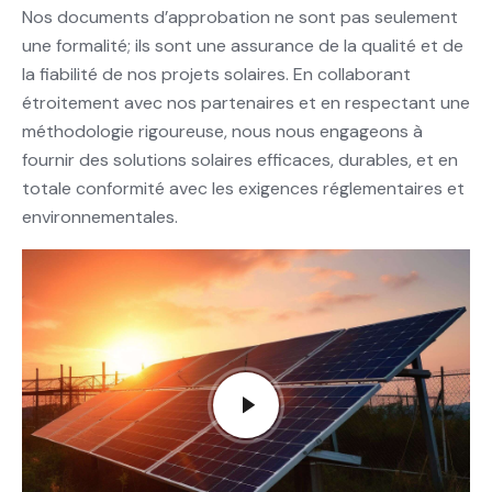
Nos documents d’approbation ne sont pas seulement
une formalité; ils sont une assurance de la qualité et de
la fiabilité de nos projets solaires. En collaborant
étroitement avec nos partenaires et en respectant une
méthodologie rigoureuse, nous nous engageons à
fournir des solutions solaires efficaces, durables, et en
totale conformité avec les exigences réglementaires et
environnementales.