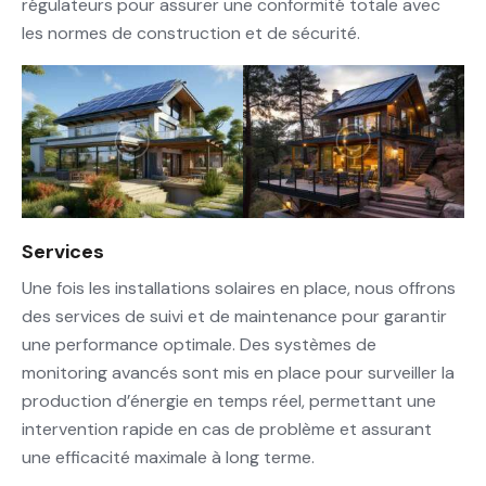
régulateurs pour assurer une conformité totale avec
les normes de construction et de sécurité.
Services
Une fois les installations solaires en place, nous offrons
des services de suivi et de maintenance pour garantir
une performance optimale. Des systèmes de
monitoring avancés sont mis en place pour surveiller la
production d’énergie en temps réel, permettant une
intervention rapide en cas de problème et assurant
une efficacité maximale à long terme.