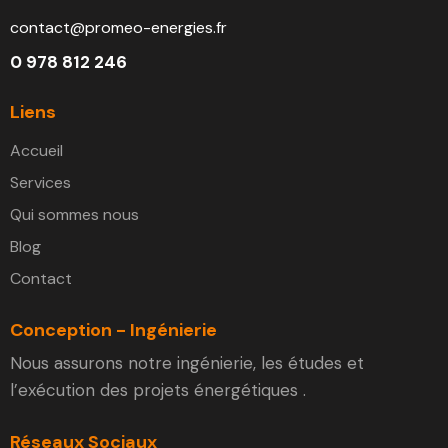
contact@promeo-energies.fr
0 978 812 246
Liens
Accueil
Services
Qui sommes nous
Blog
Contact
Conception - Ingénierie
Nous assurons notre ingénierie, les études et
l’exécution des projets énergétiques .
Réseaux Sociaux