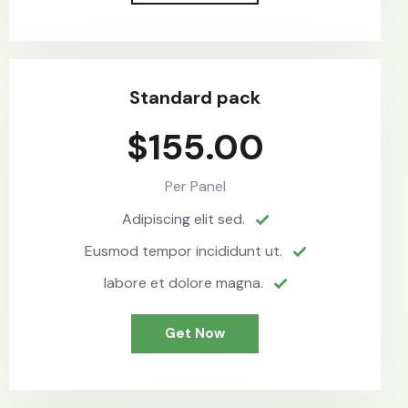
Standard pack
$155.00
Per Panel
Adipiscing elit sed.
Eusmod tempor incididunt ut.
labore et dolore magna.
Get Now