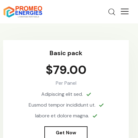
Basic pack
$79.00
Per Panel
Adipiscing elit sed.
Eusmod tempor incididunt ut.
labore et dolore magna.
Get Now