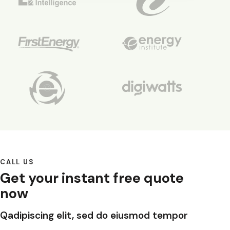
CALL US
Get your instant free quote
now
Qadipiscing elit, sed do eiusmod tempor