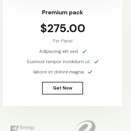
Premium pack
$275.00
Per Panel
Adipiscing elit sed.
Eusmod tempor incididunt ut.
labore et dolore magna.
Get Now