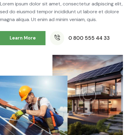
Lorem ipsum dolor sit amet, consectetur adipiscing elit,
sed do eiusmod tempor incididunt ut labore et dolore
magna aliqua. Ut enim ad minim veniam, quis.
0 800 555 44 33
Learn More