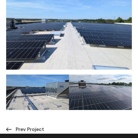
Prev Project