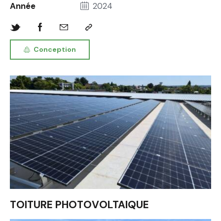
Année
2024
Conception
TOITURE PHOTOVOLTAIQUE