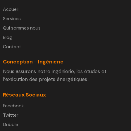
Accueil
Services
Qui sommes nous
Blog
Contact
Conception - Ingénierie
Nous assurons notre ingénierie, les études et
l’exécution des projets énergétiques .
Réseaux Sociaux
Facebook
Twitter
Dribble