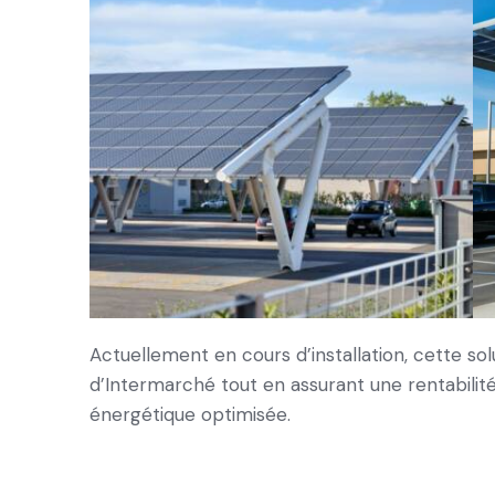
Actuellement en cours d’installation, cette s
d’Intermarché tout en assurant une rentabilit
énergétique optimisée.