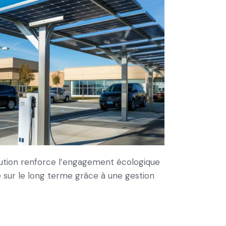
olution renforce l’engagement écologique
é sur le long terme grâce à une gestion