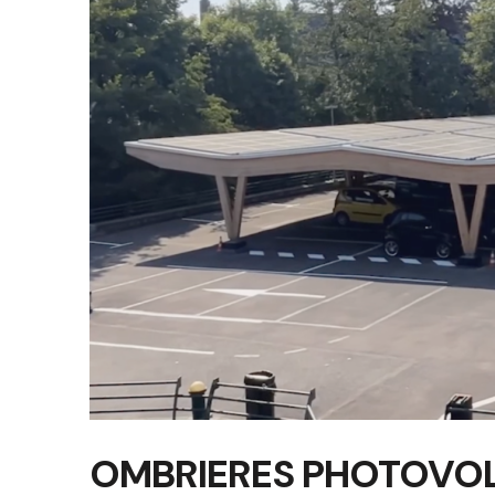
OMBRIERES PHOTOVOL