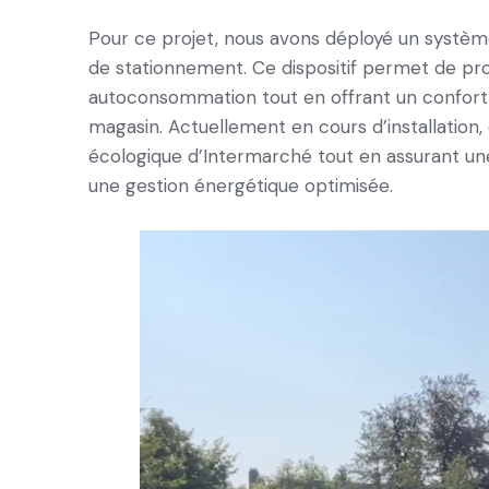
Pour ce projet, nous avons déployé un systèm
de stationnement. Ce dispositif permet de prod
autoconsommation tout en offrant un confort 
magasin. Actuellement en cours d’installation
écologique d’Intermarché tout en assurant une
une gestion énergétique optimisée.