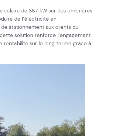
e solaire de 387 kW sur des ombrières
uire de l’électricité en
de stationnement aux clients du
, cette solution renforce l’engagement
 rentabilité sur le long terme grâce à