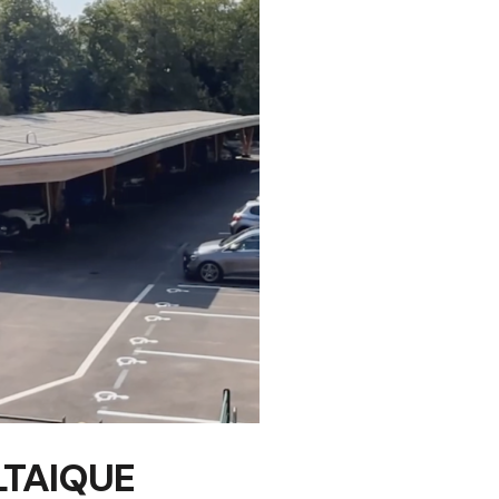
TAIQUE