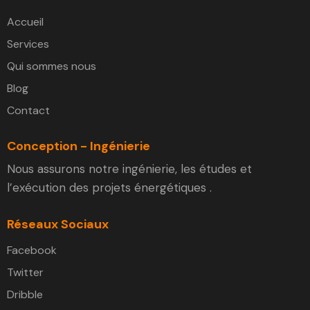
Accueil
Services
Qui sommes nous
Blog
Contact
Conception - Ingénierie
Nous assurons notre ingénierie, les études et
l’exécution des projets énergétiques .
Réseaux Sociaux
Facebook
Twitter
Dribble