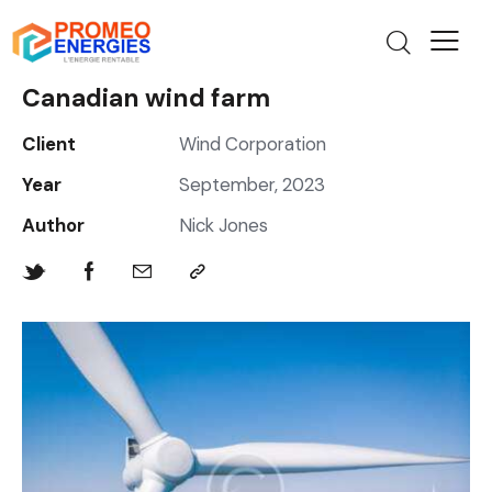
Canadian wind farm
Client
Wind Corporation
Year
September, 2023
Author
Nick Jones