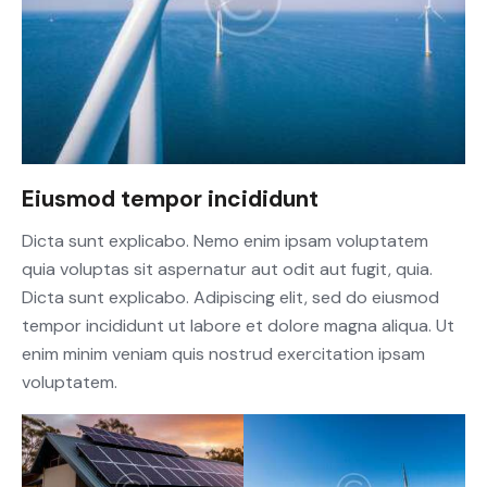
Eiusmod tempor incididunt
Dicta sunt explicabo. Nemo enim ipsam voluptatem
quia voluptas sit aspernatur aut odit aut fugit, quia.
Dicta sunt explicabo. Adipiscing elit, sed do eiusmod
tempor incididunt ut labore et dolore magna aliqua. Ut
enim minim veniam quis nostrud exercitation ipsam
voluptatem.