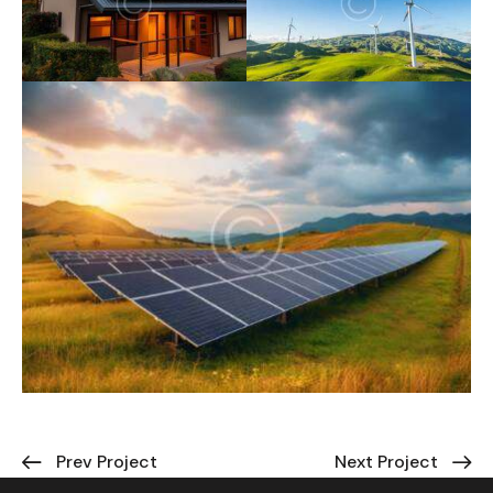
Prev Project
Next Project